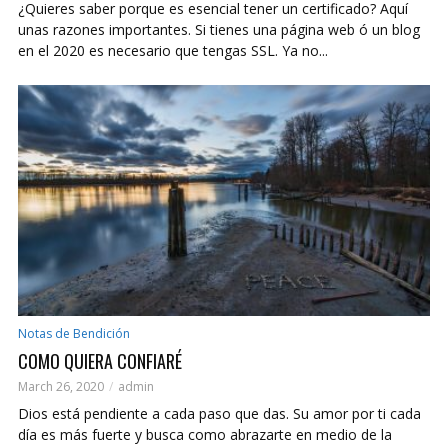
¿Quieres saber porque es esencial tener un certificado? Aquí
unas razones importantes. Si tienes una página web ó un blog
en el 2020 es necesario que tengas SSL. Ya no...
Notas de Bendición
COMO QUIERA CONFIARÉ
March 26, 2020
admin
Dios está pendiente a cada paso que das. Su amor por ti cada
día es más fuerte y busca como abrazarte en medio de la