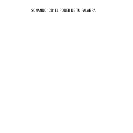
SONANDO: CD: EL PODER DE TU PALABRA