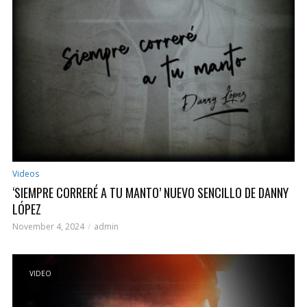
Videos
‘SIEMPRE CORRERÉ A TU MANTO’ NUEVO SENCILLO DE DANNY
LÓPEZ
November 4, 2024
admin
VIDEO