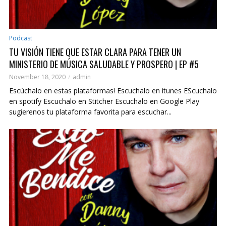
Podcast
TU VISIÓN TIENE QUE ESTAR CLARA PARA TENER UN
MINISTERIO DE MÚSICA SALUDABLE Y PROSPERO | EP #5
November 18, 2020
admin
Escúchalo en estas plataformas! Escuchalo en itunes EScuchalo
en spotify Escuchalo en Stitcher Escuchalo en Google Play
sugierenos tu plataforma favorita para escuchar...