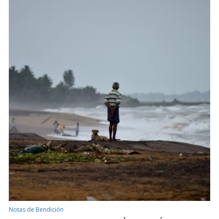
Notas de Bendición