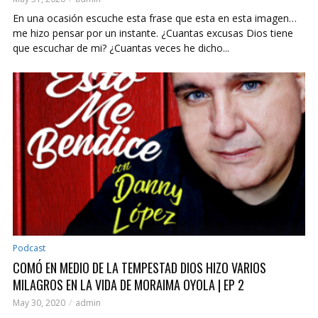
En una ocasión escuche esta frase que esta en esta imagen…
me hizo pensar por un instante. ¿Cuantas excusas Dios tiene
que escuchar de mi? ¿Cuantas veces he dicho...
Podcast
COMÓ EN MEDIO DE LA TEMPESTAD DIOS HIZO VARIOS
MILAGROS EN LA VIDA DE MORAIMA OYOLA | EP 2
May 30, 2020
admin