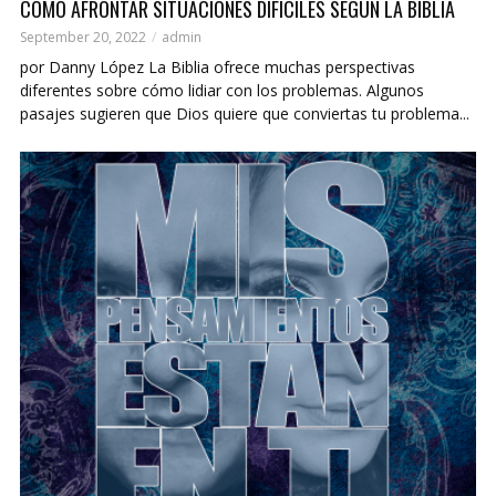
COMO AFRONTAR SITUACIONES DIFÍCILES SEGÚN LA BIBLIA
September 20, 2022
admin
por Danny López La Biblia ofrece muchas perspectivas
diferentes sobre cómo lidiar con los problemas. Algunos
pasajes sugieren que Dios quiere que conviertas tu problema...