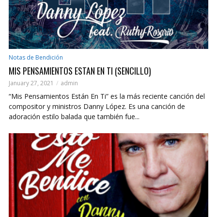
Notas de Bendición
MIS PENSAMIENTOS ESTAN EN TI (SENCILLO)
January 27, 2021
admin
“Mis Pensamientos Están En Ti” es la más reciente canción del
compositor y ministros Danny López. Es una canción de
adoración estilo balada que también fue...