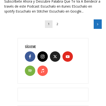
Subscríbete Ahora y Descubre Palabra Que Te Va A Bendecir a
través de este Podcast Escuchalo en itunes EScuchalo en
spotify Escuchalo en Stitcher Escuchalo en Google...
1
2
SÍGUEME