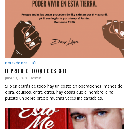
Notas de Bendición
EL PRECIO DE LO QUE DIOS CREO
June 13, 2020
admin
Si bien detrás de todo hay un costo en operaciones, manos de
obra, equipos, entre otros, hay cosas que el hombre le ha
puesto un sobre precio muchas veces inalcansables...