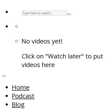
No videos yet!
Click on "Watch later" to put
videos here
Home
Podcast
Blog