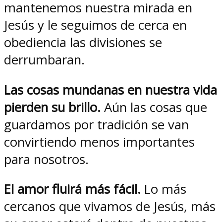
mantenemos nuestra mirada en
Jesús y le seguimos de cerca en
obediencia las divisiones se
derrumbaran.
Las cosas mundanas en nuestra vida
pierden su brillo.
Aún las cosas que
guardamos por tradición se van
convirtiendo menos importantes
para nosotros.
El amor fluirá más fácil.
Lo más
cercanos que vivamos de Jesús, más