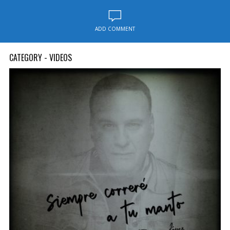
ADD COMMENT
CATEGORY - VIDEOS