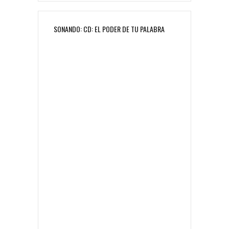
SONANDO: CD: EL PODER DE TU PALABRA