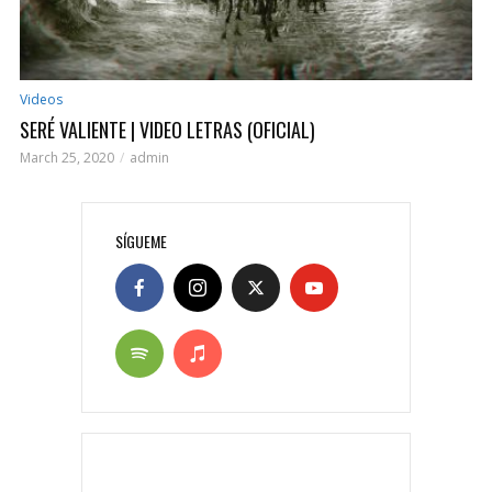
Videos
SERÉ VALIENTE | VIDEO LETRAS (OFICIAL)
March 25, 2020
admin
SÍGUEME