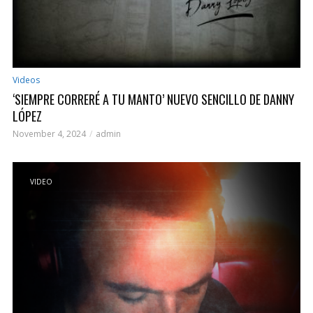
Videos
‘SIEMPRE CORRERÉ A TU MANTO’ NUEVO SENCILLO DE DANNY
LÓPEZ
November 4, 2024
admin
VIDEO