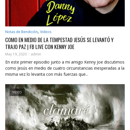
,
Notas de Bendición
Videos
COMO EN MEDIO DE LA TEMPESTAD JESÚS SE LEVANTÓ Y
TRAJO PAZ | FB LIVE CON KENNY JOE
May 19, 2020
admin
En este primer episodio junto a mi amigo Kenny Joe discutimos
como Jesús en medio de cuatro circunstancias inesperadas a la
misma vez lo levanta con más fuerzas que...
VIDEO