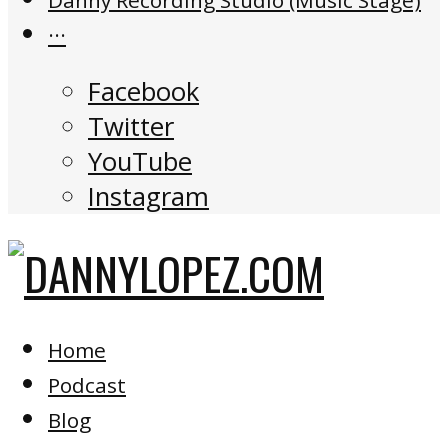
···
Facebook
Twitter
YouTube
Instagram
Home
Podcast
Blog