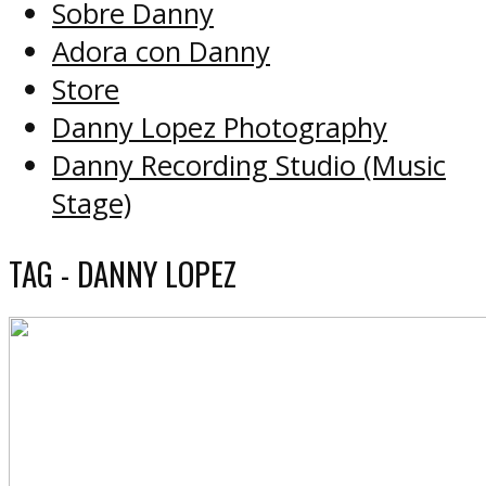
Sobre Danny
Adora con Danny
Store
Danny Lopez Photography
Danny Recording Studio (Music
Stage)
TAG - DANNY LOPEZ