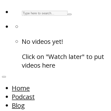
No videos yet!
Click on "Watch later" to put
videos here
Home
Podcast
Blog