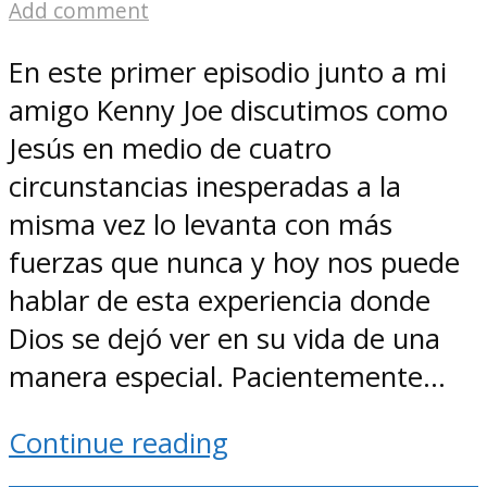
Add comment
En este primer episodio junto a mi
amigo Kenny Joe discutimos como
Jesús en medio de cuatro
circunstancias inesperadas a la
misma vez lo levanta con más
fuerzas que nunca y hoy nos puede
hablar de esta experiencia donde
Dios se dejó ver en su vida de una
manera especial. Pacientemente...
Continue reading