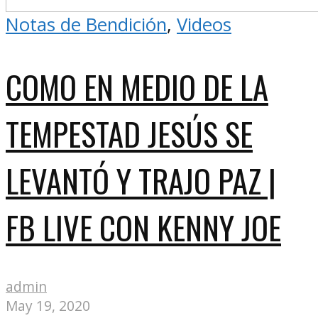
Notas de Bendición
,
Videos
COMO EN MEDIO DE LA
TEMPESTAD JESÚS SE
LEVANTÓ Y TRAJO PAZ |
FB LIVE CON KENNY JOE
admin
May 19, 2020