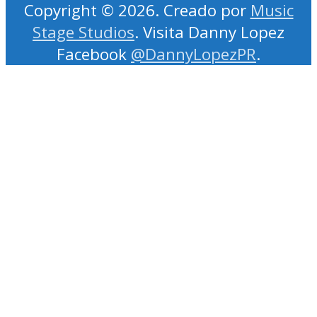
Copyright © 2026. Creado por
Music
Stage Studios
. Visita Danny Lopez
Facebook
@DannyLopezPR
.